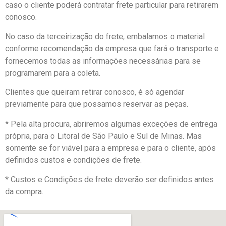
caso o cliente poderá contratar frete particular para retirarem
conosco.
No caso da terceirização do frete, embalamos o material
conforme recomendação da empresa que fará o transporte e
fornecemos todas as informações necessárias para se
programarem para a coleta.
Clientes que queiram retirar conosco, é só agendar
previamente para que possamos reservar as peças.
* Pela alta procura, abriremos algumas exceções de entrega
própria, para o Litoral de São Paulo e Sul de Minas. Mas
somente se for viável para a empresa e para o cliente, após
definidos custos e condições de frete.
* Custos e Condições de frete deverão ser definidos antes
da compra.