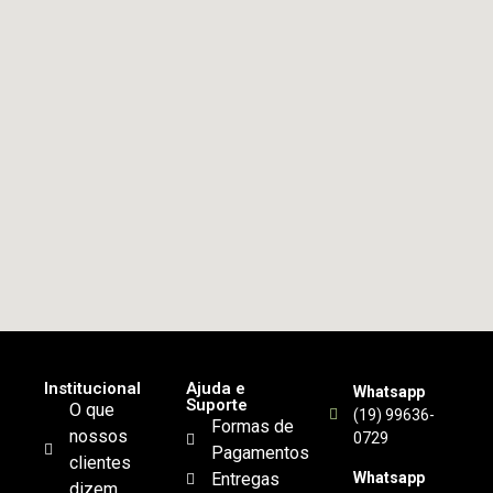
Institucional
Ajuda e
Whatsapp
Suporte
O que
(19) 99636-
Formas de
nossos
0729
Pagamentos
clientes
Entregas
Whatsapp
dizem