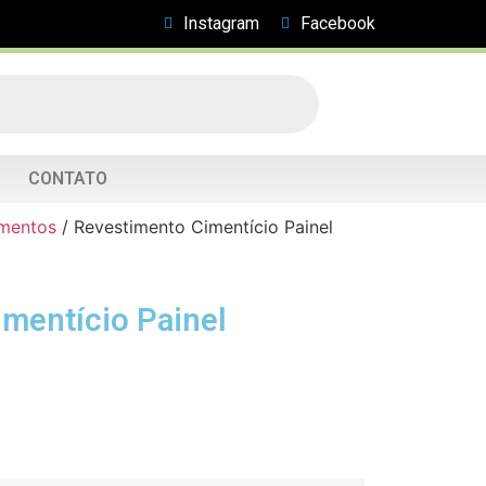
Instagram
Facebook
CONTATO
imentos
/ Revestimento Cimentício Painel
mentício Painel