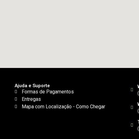
Ajuda e Suporte
Formas de Pagamentos
Entregas
Mapa com Localização - Como Chegar