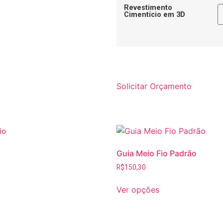
Revestimento
Cimentício em 3D
Solicitar Orçamento
Guia Meio Fio Padrão
R$
150,30
Ver opções