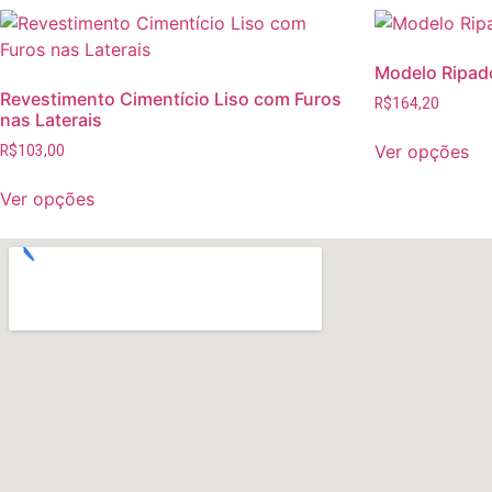
Modelo Ripad
Revestimento Cimentício Liso com Furos
R$
164,20
nas Laterais
Ver opções
R$
103,00
Ver opções