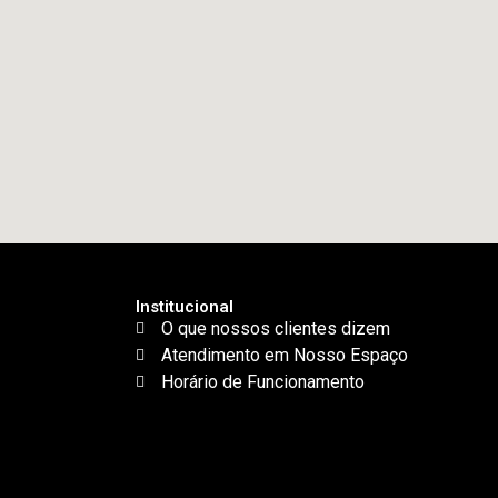
Institucional
O que nossos clientes dizem
Atendimento em Nosso Espaço
Horário de Funcionamento