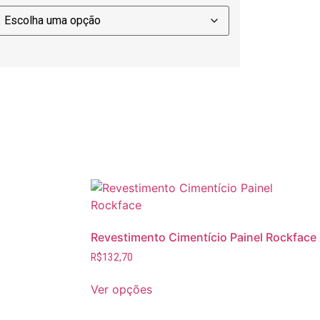
Revestimento Cimentício Painel Rockface
R$
132,70
Ver opções