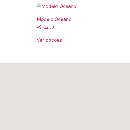
Modelo Oceano
R$
122,50
Ver opções