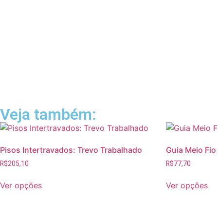
Veja também:
Pisos Intertravados: Trevo Trabalhado
Guia Meio Fio
R$
205,10
R$
77,70
Ver opções
Ver opções